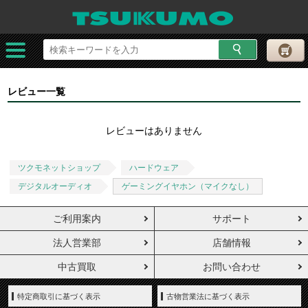
レビュー一覧
レビューはありません
ツクモネットショップ
ハードウェア
デジタルオーディオ
ゲーミングイヤホン（マイクなし）
ご利用案内
サポート
法人営業部
店舗情報
中古買取
お問い合わせ
特定商取引に基づく表示
古物営業法に基づく表示