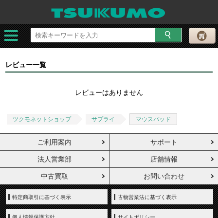
レビュー一覧
レビューはありません
ツクモネットショップ
サプライ
マウスパッド
ご利用案内
サポート
法人営業部
店舗情報
中古買取
お問い合わせ
特定商取引に基づく表示
古物営業法に基づく表示
個人情報保護方針
サイトポリシー