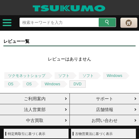
レビュー一覧
レビューはありません
ツクモネットショップ
ソフト
ソフト
Windows
OS
OS
Windows
DVD
ご利用案内
サポート
法人営業部
店舗情報
中古買取
お問い合わせ
特定商取引に基づく表示
古物営業法に基づく表示