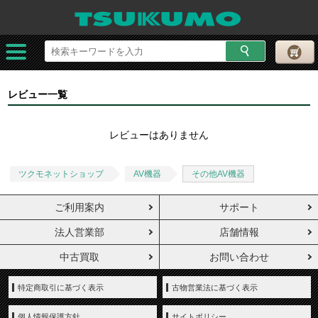
レビュー一覧
レビューはありません
ツクモネットショップ
AV機器
その他AV機器
ご利用案内
サポート
法人営業部
店舗情報
中古買取
お問い合わせ
特定商取引に基づく表示
古物営業法に基づく表示
個人情報保護方針
サイトポリシー