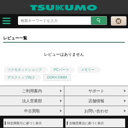
レビュー一覧
レビューはありません
ツクモネットショップ
PCパーツ
メモリー
デスクトップ向け
DDR4 DIMM
ご利用案内
サポート
法人営業部
店舗情報
中古買取
お問い合わせ
特定商取引に基づく表示
古物営業法に基づく表示