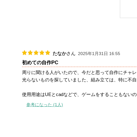
たなか
さん
2025年1月31日 16:55
初めての自作PC
周りに聞ける人がいたので、今だと思って自作にチャレ
光らないものを探していました、組み立ては、特に不自
使用用途はUEとcadなどで、ゲームをすることもない
参考になった (1人)