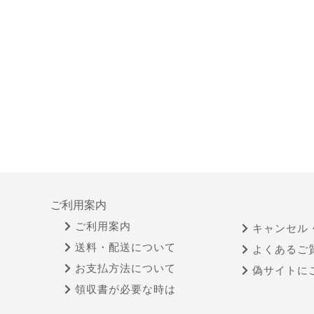
ご利用案内
ご利用案内
キャンセル
送料・配送について
よくあるご
お支払方法について
偽サイトに
領収書が必要な時は