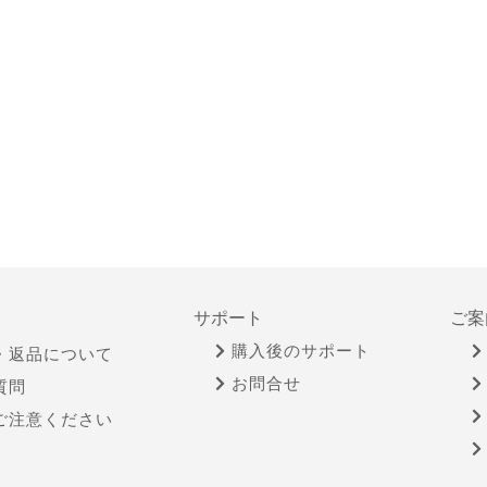
サポート
ご案
購入後のサポート
・返品について
お問合せ
質問
ご注意ください