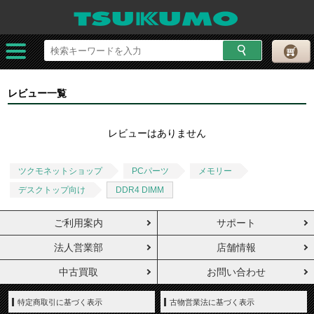
レビュー一覧
レビューはありません
ツクモネットショップ
PCパーツ
メモリー
デスクトップ向け
DDR4 DIMM
ご利用案内
サポート
法人営業部
店舗情報
中古買取
お問い合わせ
特定商取引に基づく表示
古物営業法に基づく表示