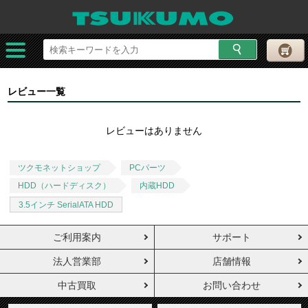
レビュー一覧
レビューはありません
ツクモネットショップ
PCパーツ
HDD（ハードディスク）
内蔵HDD
3.5インチ SerialATA HDD
ご利用案内
サポート
法人営業部
店舗情報
中古買取
お問い合わせ