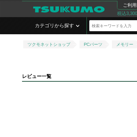
ご利用
税込3,3
カテゴリから探す
ツクモネットショップ
PCパーツ
メモリー
レビュー一覧