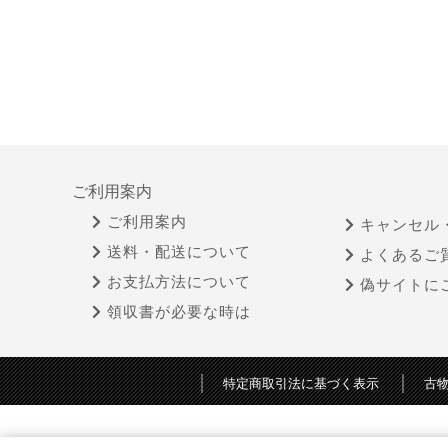
ご利用案内
ご利用案内
キャンセル
送料・配送について
よくあるご
お支払方法について
偽サイトに
領収書が必要な時は
特定商取引法に基づく表示
古