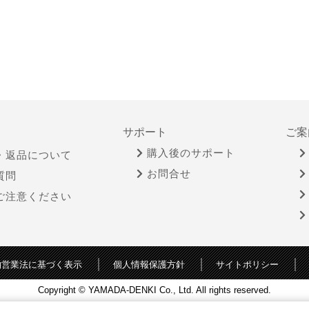
サポート
ご案
購入後のサポート
・返品について
お問合せ
質問
ご注意ください
物営業法に基づく表示
個人情報保護方針
サイトポリシー
Copyright © YAMADA-DENKI Co., Ltd. All rights reserved.