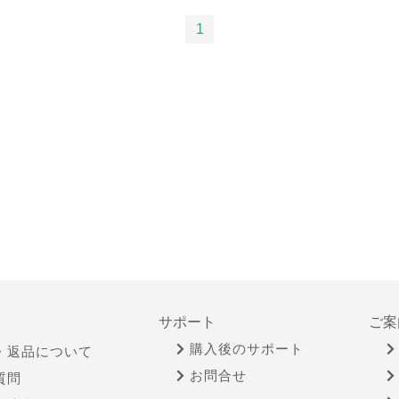
1
サポート
ご案
購入後のサポート
・返品について
お問合せ
質問