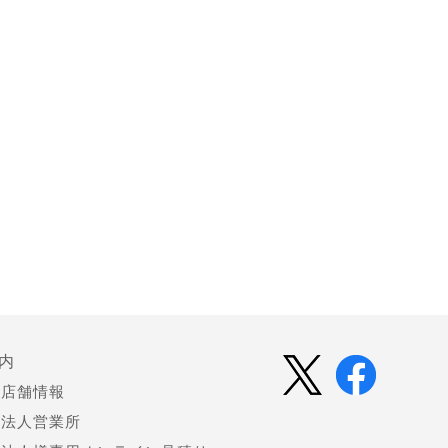
内
店舗情報
法人営業所