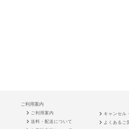
ご利用案内
ご利用案内
キャンセル
送料・配送について
よくあるご