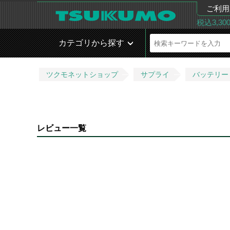
ご利用
税込3,3
カテゴリから探す
ツクモネットショップ
サプライ
バッテリー
レビュー一覧