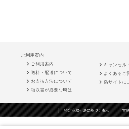
ご利用案内
ご利用案内
キャンセル
送料・配送について
よくあるご
お支払方法について
偽サイトに
領収書が必要な時は
特定商取引法に基づく表示
古