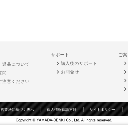
サポート
ご案
購入後のサポート
・返品について
お問合せ
質問
ご注意ください
物営業法に基づく表示
個人情報保護方針
サイトポリシー
Copyright © YAMADA-DENKI Co., Ltd. All rights reserved.