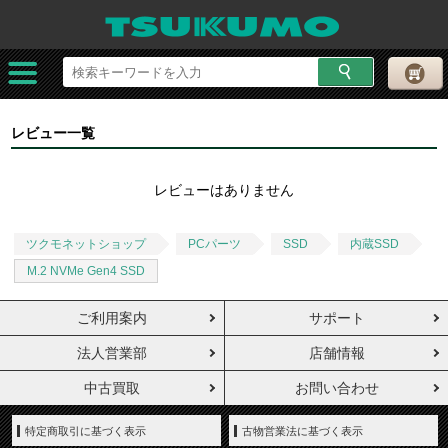
レビュー一覧
レビューはありません
ツクモネットショップ
PCパーツ
SSD
内蔵SSD
M.2 NVMe Gen4 SSD
ご利用案内
サポート
法人営業部
店舗情報
中古買取
お問い合わせ
特定商取引に基づく表示
古物営業法に基づく表示