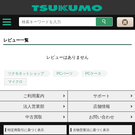
レビュー一覧
レビューはありません
ツクモネットショップ
PCパーツ
PCケース
マイクロ
ご利用案内
サポート
法人営業部
店舗情報
中古買取
お問い合わせ
特定商取引に基づく表示
古物営業法に基づく表示