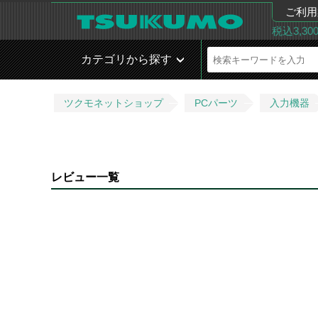
ご利用
税込3,3
カテゴリから探す
ツクモネットショップ
PCパーツ
入力機器
レビュー一覧