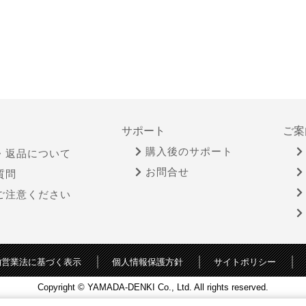
サポート
ご案
購入後のサポート
・返品について
お問合せ
質問
ご注意ください
物営業法に基づく表示
個人情報保護方針
サイトポリシー
Copyright © YAMADA-DENKI Co., Ltd. All rights reserved.