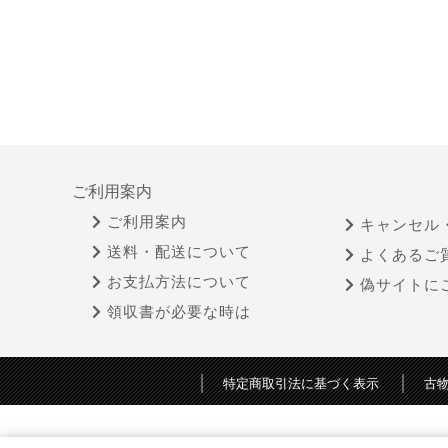
ご利用案内
ご利用案内
キャンセル
送料・配送について
よくあるご
お支払方法について
偽サイトに
領収書が必要な時は
特定商取引法に基づく表示
古