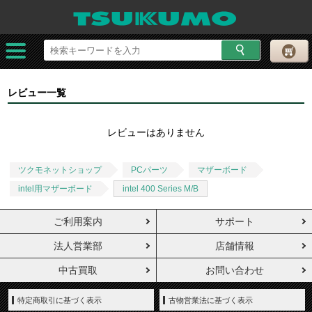
レビュー一覧
レビューはありません
ツクモネットショップ
PCパーツ
マザーボード
intel用マザーボード
intel 400 Series M/B
ご利用案内
サポート
法人営業部
店舗情報
中古買取
お問い合わせ
特定商取引に基づく表示
古物営業法に基づく表示