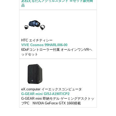
あねえるたんアクリルスタンド ※セット販売商
品
HTC エイチティシー
VIVE Cosmos 99HARL006-00
6DoFコントローラー付属 オールインワンVRヘ
ッドセット
eX.computer イーエックスコンピュータ
G-GEAR mini GI5J-A190T/CP2
G-GEAR mini 即納モデル ゲーミングデスクトッ
プPC NVIDIA GeForce GTX 1660搭載