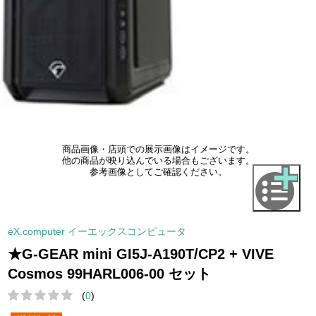
商品画像・店頭での展示画像はイメージです。
他の商品が映り込んでいる場合もございます。
参考画像としてご確認ください。
eX.computer イーエックスコンピュータ
★G-GEAR mini GI5J-A190T/CP2 + VIVE
Cosmos 99HARL006-00 セット
(
0
)