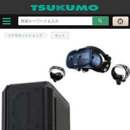
ツクモネットショップ
セット