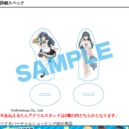
詳細スペック
※あねえるたんアクリルスタンドは2種の内どちらかとなります。
ツクモバーチャルショッピング紹介商品