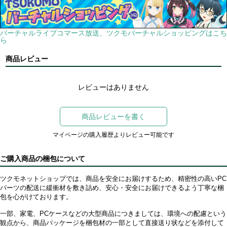
バーチャルライブコマース放送、ツクモバーチャルショッピングはこち
ら
商品レビュー
レビューはありません
商品レビューを書く
マイページの購入履歴よりレビュー可能です
ご購入商品の梱包について
ツクモネットショップでは、商品を安全にお届けするため、精密性の高いPC
パーツの配送に緩衝材を敷き詰め、安心・安全にお届けできるよう丁寧な梱
包を心がけております。
一部、家電、PCケースなどの大型商品につきましては、環境への配慮という
観点から、商品パッケージを梱包材の一部として直接送り状などを添付して