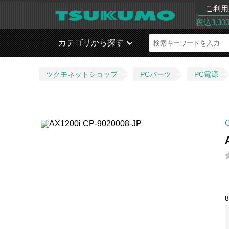
ご利用
税込3,3
カテゴリから探す
ツクモネットショップ
PCパーツ
PC電源