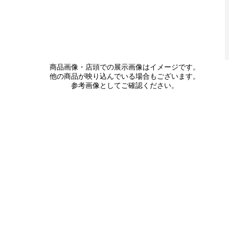
商品画像・店頭での展示画像はイメージです。
他の商品が映り込んでいる場合もございます。
参考画像としてご確認ください。