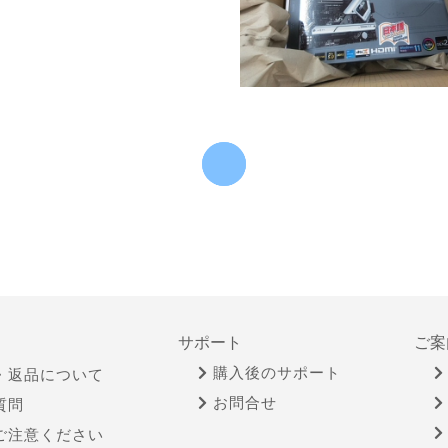
サポート
ご案
購入後のサポート
・返品について
お問合せ
質問
ご注意ください