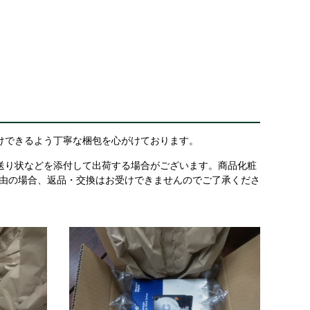
けできるよう丁寧な梱包を心がけております。
送り状などを添付して出荷する場合がございます。商品化粧
理由の場合、返品・交換はお受けできませんのでご了承くださ