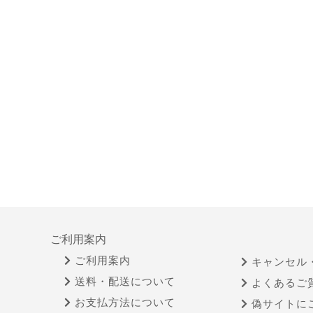
ご利用案内
ご利用案内
キャンセル
送料・配送について
よくあるご
お支払方法について
偽サイトに