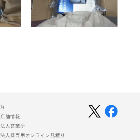
内
店舗情報
法人営業所
法人様専用オンライン見積り