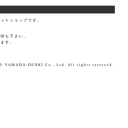
ネットショップです。
お待ち下さい。
します。
© YAMADA-DENKI Co., Ltd. All rights reserved.