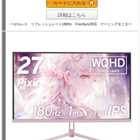
カートに入れる
詳細はこちら
ベゼルレス リフレッシュレート180Hz FreeSync対応 ゲーミングモニター