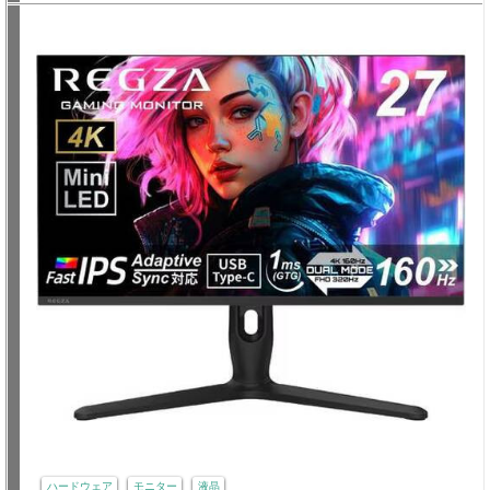
ハードウェア
モニター
液晶