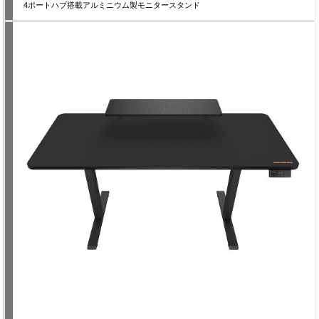
4ポートハブ搭載アルミニウム製モニタースタンド