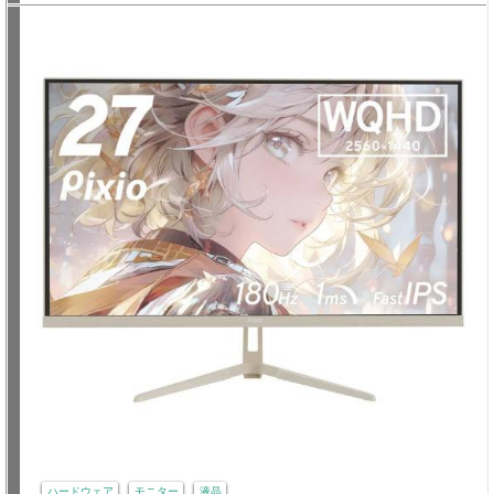
ハードウェア
モニター
液晶