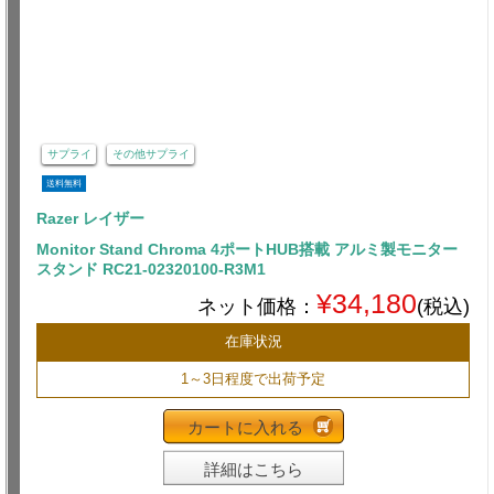
サプライ
その他サプライ
送料無料
Razer レイザー
Monitor Stand Chroma 4ポートHUB搭載 アルミ製モニター
スタンド RC21-02320100-R3M1
¥34,180
ネット価格：
(税込)
在庫状況
1～3日程度で出荷予定
カートに入れる
詳細はこちら