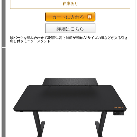
在庫あり
カートに入れる
詳細はこちら
脚パーツを組み合わせて3段階に高さ調節が可能 A4サイズの紙などが入る引き
出し付きモニタースタンド