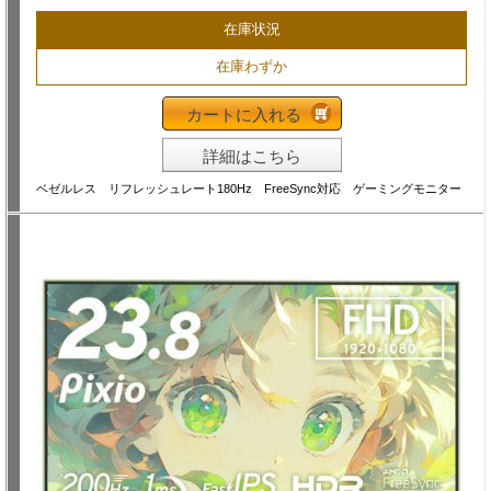
在庫状況
在庫わずか
カートに入れる
詳細はこちら
ベゼルレス リフレッシュレート180Hz FreeSync対応 ゲーミングモニター