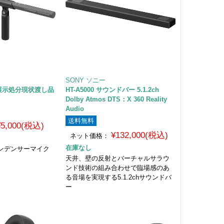
SONY ソニー
 ※展示処分現状渡し品
HT-A5000 サウンドバー 5.1.2ch
Dolby Atmos DTS：X 360 Reality
Audio
送料無料
¥5,000(税込)
¥132,000(税込)
ネット価格：
在庫なし
ンデンサーマイク
天井、壁の反射とバーチャルサラウ
ンド技術の組み合わせで臨場感のあ
る音場を実現する5.1.2chサウンドバ
ー