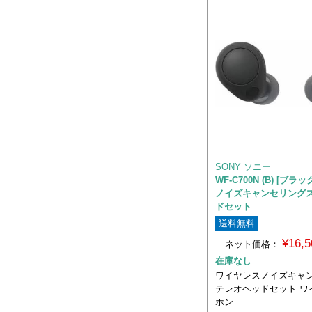
SONY ソニー
WF-C700N (B) [ブラ
ノイズキャンセリング
ドセット
送料無料
¥16,
ネット価格：
在庫なし
ワイヤレスノイズキャ
テレオヘッドセット ワ
ホン