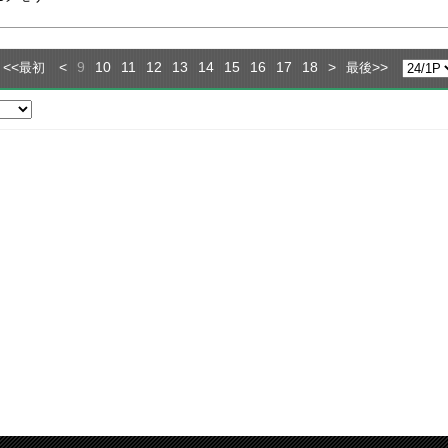
<<
<
9
10
11
12
13
14
15
16
17
18
>
>>
最初
最後