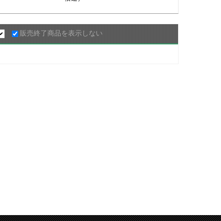
販売終了商品を表示しない