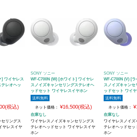
SONY ソニー
SONY ソニー
ック] ワイヤレス
WF-C700N (W) [ホワイト] ワイヤレ
WF-C700N (V)
ステレオヘッ
スノイズキャンセリングステレオヘ
スノイズキャンセ
ッドセット ワイヤレスイヤホン
ッドセット ワイ
送料無料
送料無料
500(税込)
¥16,500(税込)
¥
ネット価格：
ネット価格：
在庫なし
在庫なし
ンセリングス
ワイヤレスノイズキャンセリングス
ワイヤレスノイズ
イヤレスイヤ
テレオヘッドセット ワイヤレスイヤ
テレオヘッドセッ
ホン
ホン