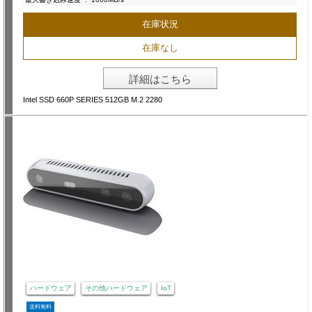
在庫状況
在庫なし
詳細はこちら
Intel SSD 660P SERIES 512GB M.2 2280
ハードウェア
その他ハードウェア
IoT
送料無料