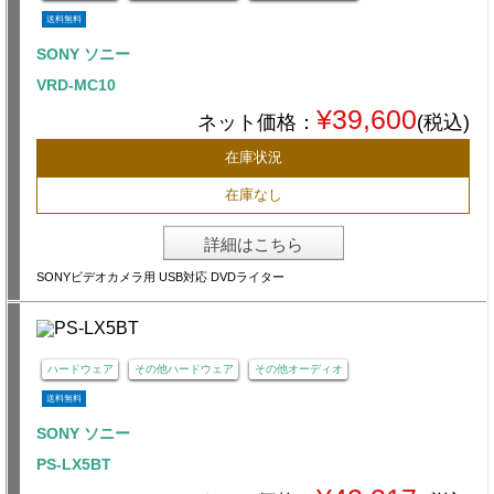
送料無料
SONY ソニー
VRD-MC10
¥39,600
ネット価格：
(税込)
在庫状況
在庫なし
詳細はこちら
SONYビデオカメラ用 USB対応 DVDライター
ハードウェア
その他ハードウェア
その他オーディオ
送料無料
SONY ソニー
PS-LX5BT