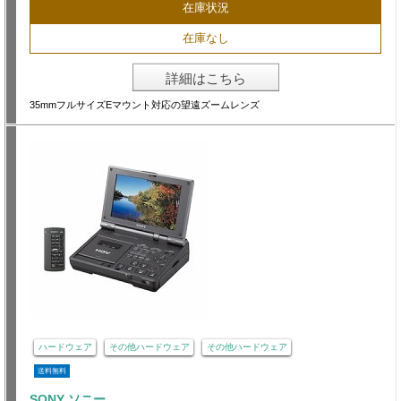
在庫状況
在庫なし
詳細はこちら
35mmフルサイズEマウント対応の望遠ズームレンズ
ハードウェア
その他ハードウェア
その他ハードウェア
送料無料
SONY ソニー