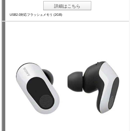
詳細はこちら
USB2.0対応フラッシュメモリ (2GB)