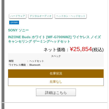
ハードウェア
デジタルオーディオ
ヘッドホン・ヘッドセット
送料無料
SONY ソニー
INZONE Buds ホワイト [WF-G700NWZ] ワイヤレス ノイズ
キャンセリング ゲーミングヘッドセット
¥25,854
ネット価格：
(税込)
スペック
種類
:
ヘッドセット
ワイヤレス機能
:
Bluetooth
在庫状況
在庫なし
詳細はこちら