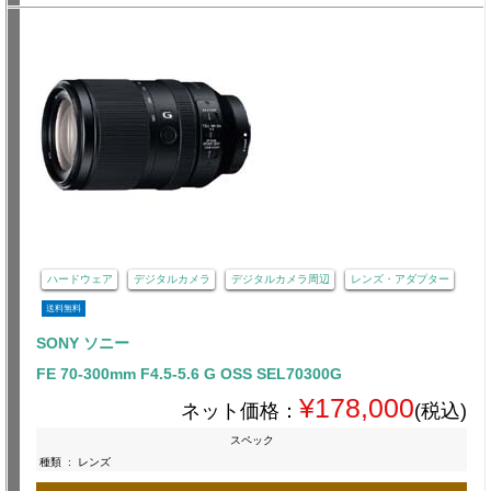
ハードウェア
デジタルカメラ
デジタルカメラ周辺
レンズ・アダプター
送料無料
SONY ソニー
FE 70-300mm F4.5-5.6 G OSS SEL70300G
¥178,000
ネット価格：
(税込)
スペック
種類
:
レンズ