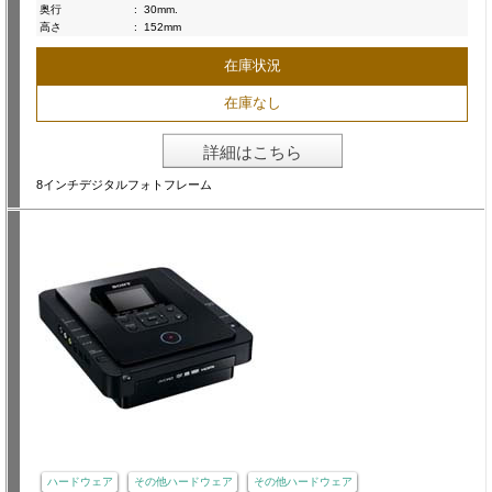
奥行
:
30mm.
高さ
:
152mm
在庫状況
在庫なし
詳細はこちら
8インチデジタルフォトフレーム
ハードウェア
その他ハードウェア
その他ハードウェア