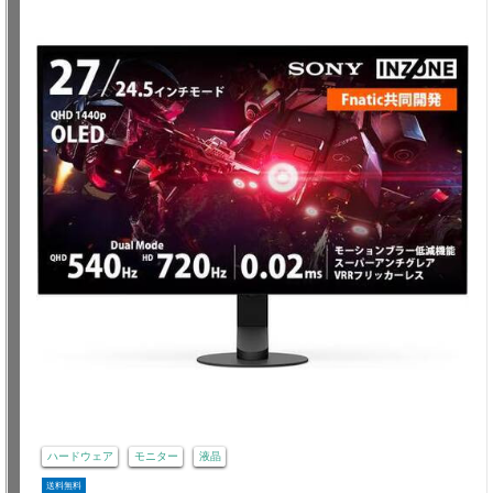
ハードウェア
モニター
液晶
送料無料