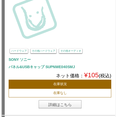
ハードウェア
その他ハードウェア
その他オーディオ
SONY ソニー
パネル&USBキャップ SUPNWE040SMJ
¥105
ネット価格：
(税込)
在庫状況
在庫なし
詳細はこちら