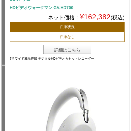
HDビデオウォークマン GV-HD700
¥162,382
ネット価格：
(税込)
在庫状況
在庫なし
詳細はこちら
7型ワイド液晶搭載 デジタルHDビデオカセットレコーダー