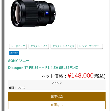
ハードウェア
デジタルカメラ
デジタルカメラ周辺
レンズ・アダプター
送料無料
SONY ソニー
Distagon T* FE 35mm F1.4 ZA SEL35F14Z
¥148,000
ネット価格：
(税込)
スペック
種類
:
レンズ
在庫状況
在庫なし