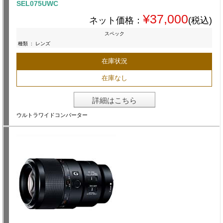
SEL075UWC
¥37,000
ネット価格：
(税込)
スペック
種類
:
レンズ
在庫状況
在庫なし
詳細はこちら
ウルトラワイドコンバーター