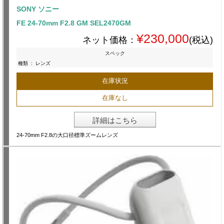
SONY ソニー
FE 24-70mm F2.8 GM SEL2470GM
¥230,000
ネット価格：
(税込)
スペック
種類
:
レンズ
在庫状況
在庫なし
詳細はこちら
24-70mm F2.8の大口径標準ズームレンズ