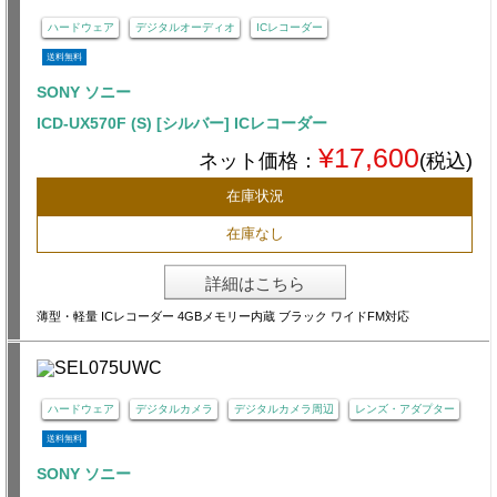
ハードウェア
デジタルオーディオ
ICレコーダー
送料無料
SONY ソニー
ICD-UX570F (S) [シルバー] ICレコーダー
¥17,600
ネット価格：
(税込)
在庫状況
在庫なし
詳細はこちら
薄型・軽量 ICレコーダー 4GBメモリー内蔵 ブラック ワイドFM対応
ハードウェア
デジタルカメラ
デジタルカメラ周辺
レンズ・アダプター
送料無料
SONY ソニー