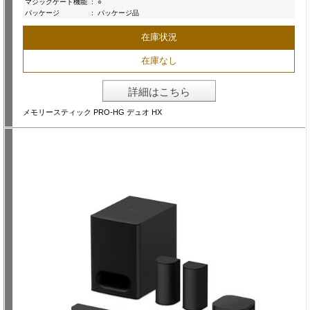
マジックゲート機能
:
○
パッケージ
:
パッケージ品
在庫状況
在庫なし
詳細はこちら
メモリースティック PRO-HG デュオ HX