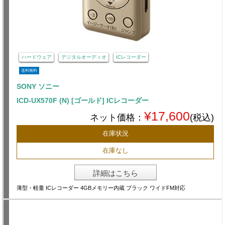
ハードウェア
デジタルオーディオ
ICレコーダー
送料無料
SONY ソニー
ICD-UX570F (N) [ゴールド] ICレコーダー
¥17,600
ネット価格：
(税込)
在庫状況
在庫なし
詳細はこちら
薄型・軽量 ICレコーダー 4GBメモリー内蔵 ブラック ワイドFM対応