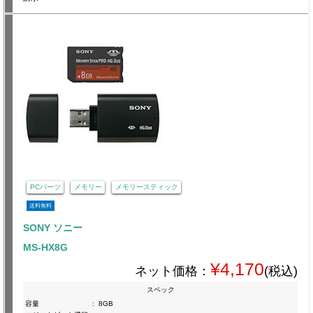
PCパーツ
メモリー
メモリースティック
送料無料
SONY ソニー
MS-HX8G
¥4,170
ネット価格：
(税込)
スペック
容量
:
8GB