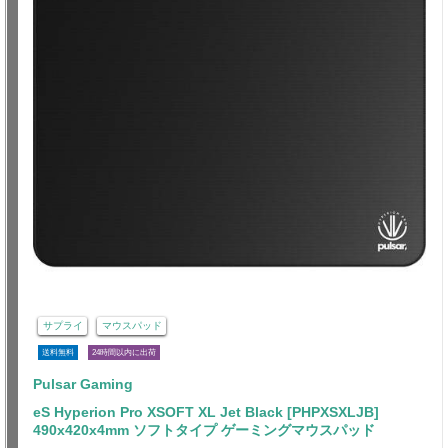
サプライ
マウスパッド
送料無料
24時間以内に出荷
Pulsar Gaming
eS Hyperion Pro XSOFT XL Jet Black [PHPXSXLJB]
490x420x4mm ソフトタイプ ゲーミングマウスパッド