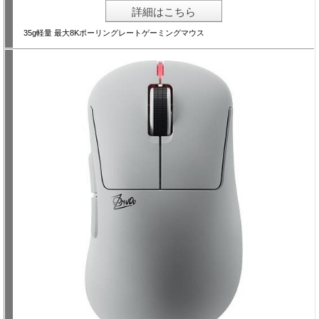
詳細はこちら
35g軽量 最大8Kポーリングレートゲーミングマウス