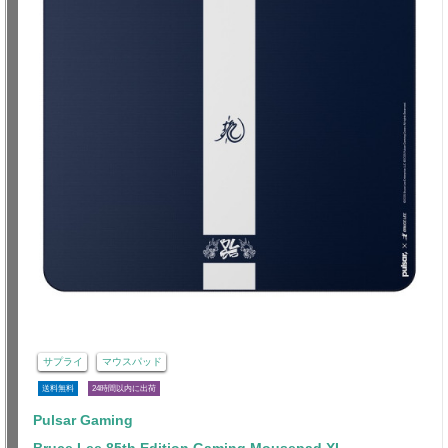
サプライ
マウスパッド
送料無料
24時間以内に出荷
Pulsar Gaming