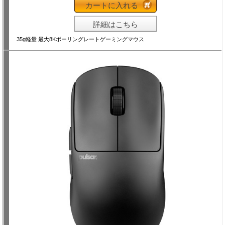
カートに入れる
詳細はこちら
35g軽量 最大8Kポーリングレートゲーミングマウス