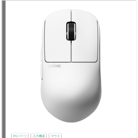
PCパーツ
入力機器
マウス