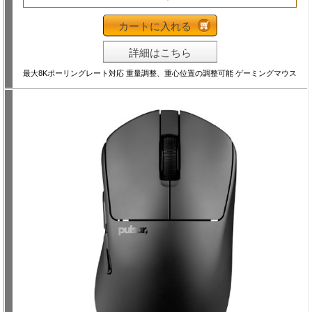
カートに入れる
詳細はこちら
最大8Kポーリングレート対応 重量調整、重心位置の調整可能 ゲーミングマウス