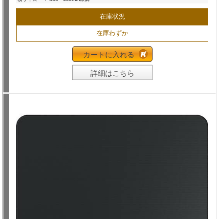
在庫状況
在庫わずか
カートに入れる
詳細はこちら