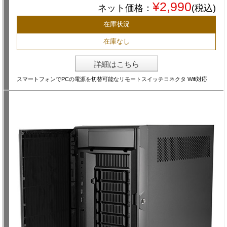
¥2,990
ネット価格：
(税込)
在庫状況
在庫なし
詳細はこちら
スマートフォンでPCの電源を切替可能なリモートスイッチコネクタ Wifi対応