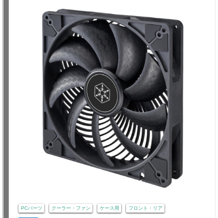
PCパーツ
クーラー・ファン
ケース用
フロント・リア