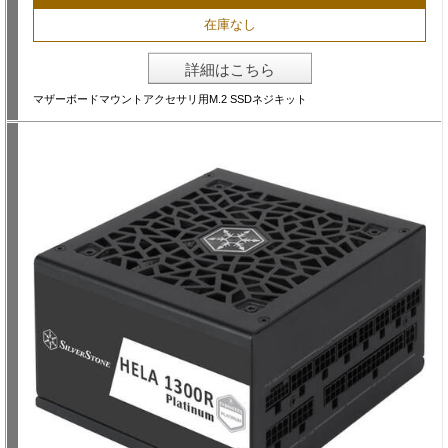
在庫なし
詳細はこちら
マザーボードマウントアクセサリ用M.2 SSDネジキット