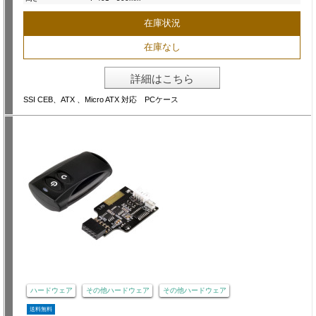
在庫状況
在庫なし
詳細はこちら
SSI CEB、ATX 、Micro ATX 対応 PCケース
ハードウェア
その他ハードウェア
その他ハードウェア
送料無料