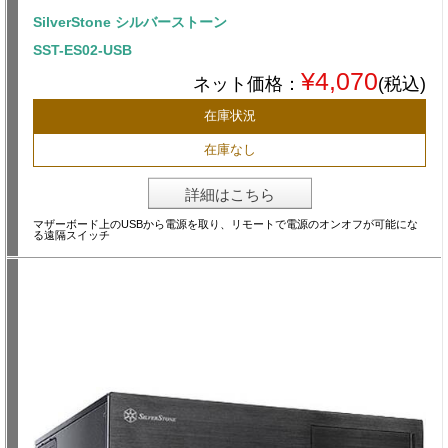
SilverStone シルバーストーン
SST-ES02-USB
¥4,070
ネット価格：
(税込)
在庫状況
在庫なし
詳細はこちら
マザーボード上のUSBから電源を取り、リモートで電源のオンオフが可能にな
る遠隔スイッチ