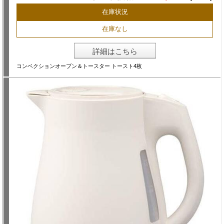
在庫状況
在庫なし
詳細はこちら
コンベクションオーブン＆トースター トースト4枚