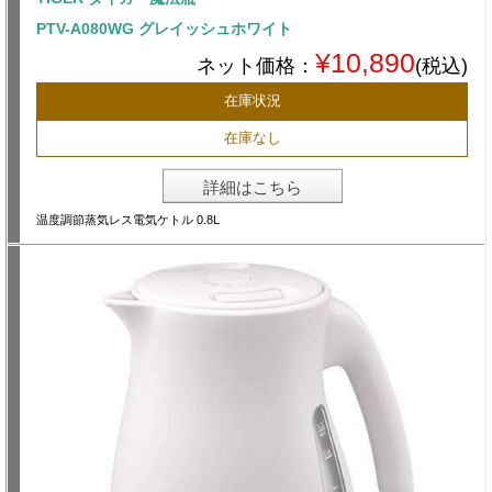
PTV-A080WG グレイッシュホワイト
¥10,890
ネット価格：
(税込)
在庫状況
在庫なし
詳細はこちら
温度調節蒸気レス電気ケトル 0.8L