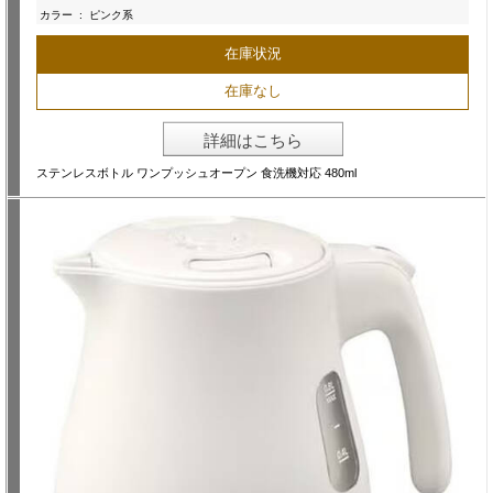
カラー
:
ピンク系
在庫状況
在庫なし
詳細はこちら
ステンレスボトル ワンプッシュオープン 食洗機対応 480ml