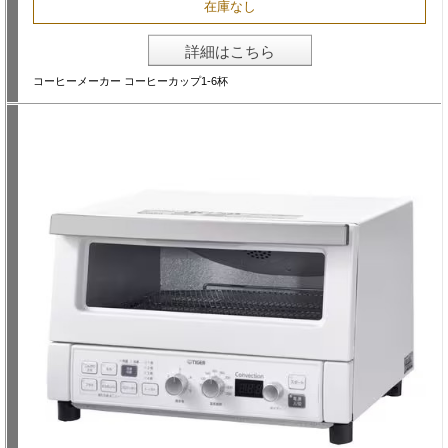
在庫なし
詳細はこちら
コーヒーメーカー コーヒーカップ1-6杯