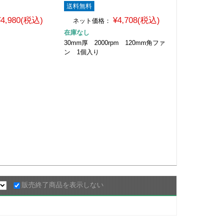
送料無料
¥4,980(税込)
¥4,708(税込)
ネット価格：
在庫なし
30mm厚 2000rpm 120mm角ファ
ン 1個入り
販売終了商品を表示しない