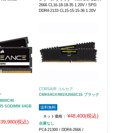
2666 CL16-18-18-35 1.20V / SPD:
DDR4-2133 CL15-15-15-36 1.20V
CORSAIR コルセア
CMK64GX4M2A2666C16 ブラック
ア
4800C40
5 SODIMM 64GB
送料無料
¥48,400(税込)
ネット価格：
139,980(税込)
在庫なし
PC4-21300 / DDR4-2666 /