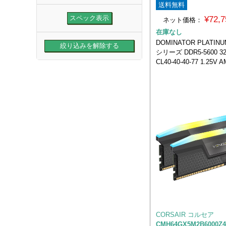
送料無料
¥72,
ネット価格：
在庫なし
DOMINATOR PLATINU
シリーズ DDR5-5600 3
CL40-40-40-77 1.25V
CORSAIR コルセア
CMH64GX5M2B6000