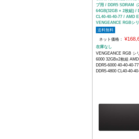
プ用 / DDR5 SDRAM（2
64GB(32GB × 2枚組) / 
CL40-40-40-77 / AMD 
VENGEANCE RGBシ
送料無料
¥168
ネット価格：
在庫なし
VENGEANCE RGB シ
6000 32GBx2枚組 AMD
DDR5-6000 40-40-40-77
DDR5-4800 CL40-40-40-