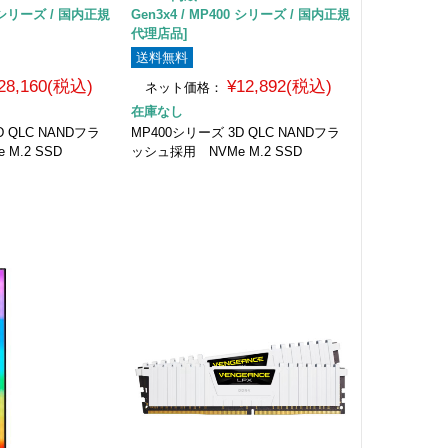
00 シリーズ / 国内正規
Gen3x4 / MP400 シリーズ / 国内正規
代理店品]
送料無料
28,160(税込)
¥12,892(税込)
ネット価格：
在庫なし
D QLC NANDフラ
MP400シリーズ 3D QLC NANDフラ
M.2 SSD
ッシュ採用 NVMe M.2 SSD