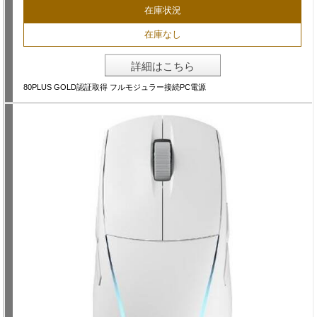
在庫状況
在庫なし
詳細はこちら
80PLUS GOLD認証取得 フルモジュラー接続PC電源