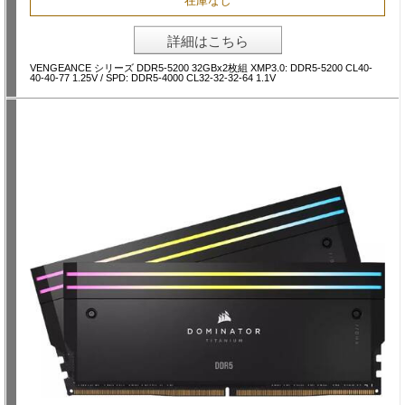
在庫なし
詳細はこちら
VENGEANCE シリーズ DDR5-5200 32GBx2枚組 XMP3.0: DDR5-5200 CL40-
40-40-77 1.25V / SPD: DDR5-4000 CL32-32-32-64 1.1V