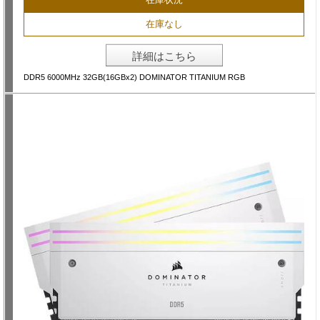
在庫なし
詳細はこちら
DDR5 6000MHz 32GB(16GBx2) DOMINATOR TITANIUM RGB