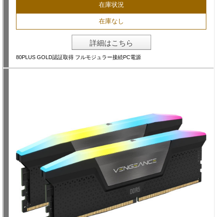
在庫状況
在庫なし
詳細はこちら
80PLUS GOLD認証取得 フルモジュラー接続PC電源