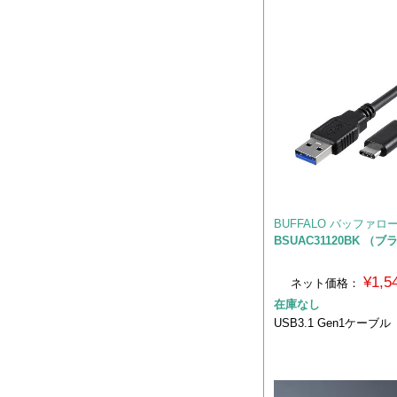
BUFFALO バッファロ
BSUAC31120BK （
¥1,
ネット価格：
在庫なし
USB3.1 Gen1ケーブル（