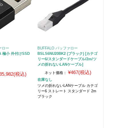
ファロー
BUFFALO バッファロー
-BA 極小 外付けSSD
BSLS6NU20BK2 (ブラック) [カテゴ
リー6/スタンダードケーブル/2m/ツ
メの折れないLANケーブル]
¥467(税込)
ネット価格：
35,982(税込)
在庫なし
ツメの折れないLANケーブル カテゴ
リー6 ストレート スタンダード 2m
ブラック