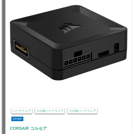
ハードウェア
その他ハードウェア
その他ハードウェア
送料無料
CORSAIR コルセア