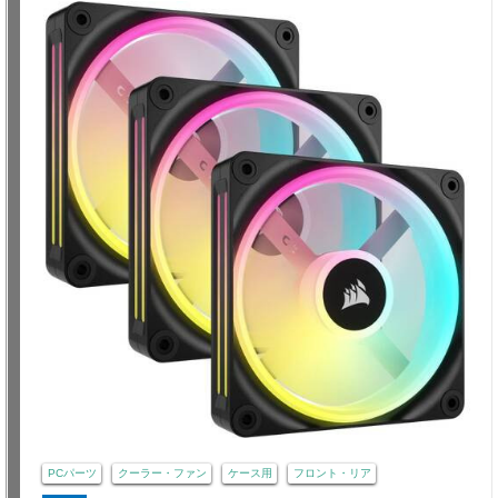
PCパーツ
クーラー・ファン
ケース用
フロント・リア