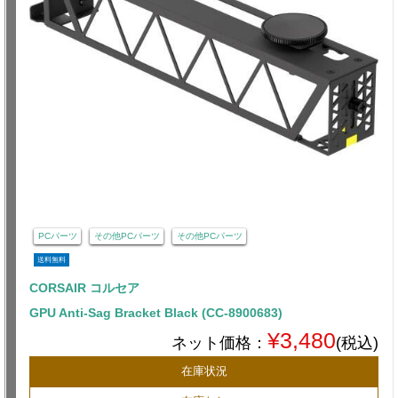
PCパーツ
その他PCパーツ
その他PCパーツ
送料無料
CORSAIR コルセア
GPU Anti-Sag Bracket Black (CC-8900683)
¥3,480
ネット価格：
(税込)
在庫状況