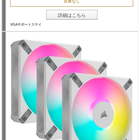
在庫なし
詳細はこちら
VGAサポートステイ