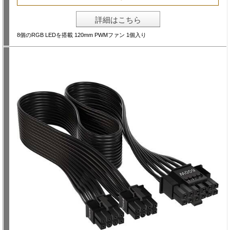
詳細はこちら
8個のRGB LEDを搭載 120mm PWMファン 1個入り