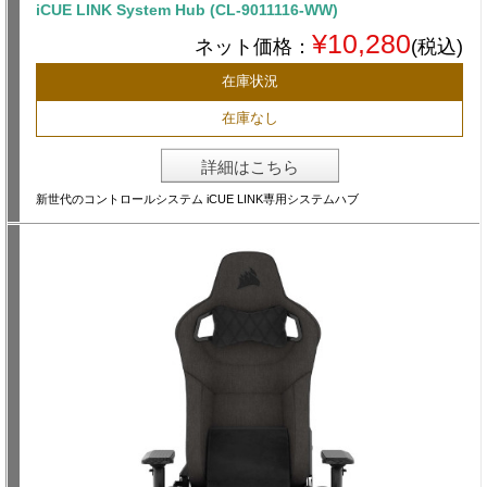
iCUE LINK System Hub (CL-9011116-WW)
¥10,280
ネット価格：
(税込)
在庫状況
在庫なし
詳細はこちら
新世代のコントロールシステム iCUE LINK専用システムハブ