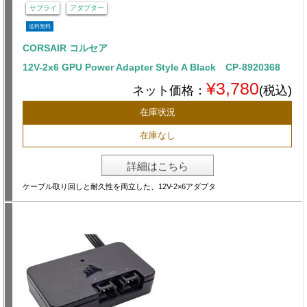
サプライ
アダプター
送料無料
CORSAIR コルセア
12V-2x6 GPU Power Adapter Style A Black CP-8920368
¥3,780
ネット価格：
(税込)
在庫状況
在庫なし
詳細はこちら
ケーブル取り回しと耐久性を両立した、12V-2×6アダプタ