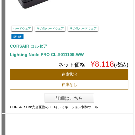
ハードウェア
その他ハードウェア
その他ハードウェア
送料無料
CORSAIR コルセア
Lighting Node PRO CL-9011109-WW
¥8,118
ネット価格：
(税込)
在庫状況
在庫なし
詳細はこちら
CORSAIR Link完全互換のLEDイルミネーション制御ツール