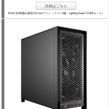
詳細はこちら
RGB LED搭載の静音120 mmファン （ファン3個、Lighting Node COREセット)