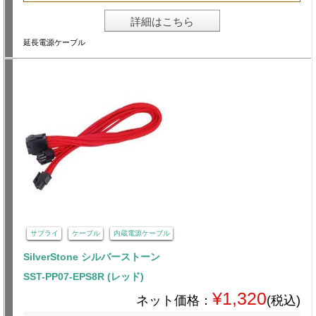
詳細はこちら
延長電源ケーブル
サプライ
ケーブル
内蔵電源ケーブル
SilverStone シルバーストーン
SST-PP07-EPS8R (レッド)
¥1,320
ネット価格：
(税込)