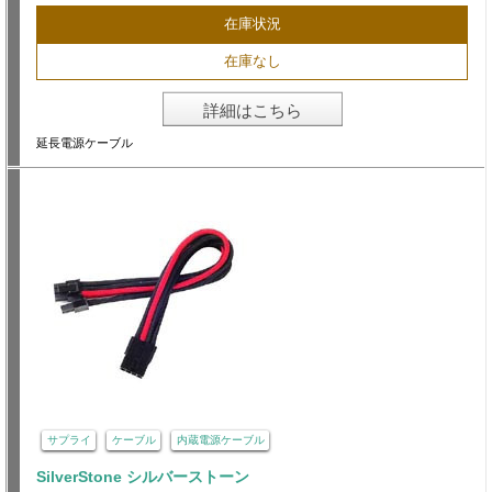
在庫状況
在庫なし
詳細はこちら
延長電源ケーブル
サプライ
ケーブル
内蔵電源ケーブル
SilverStone シルバーストーン