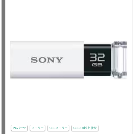
PCパーツ
メモリー
USBメモリー
USB3.0以上 接続