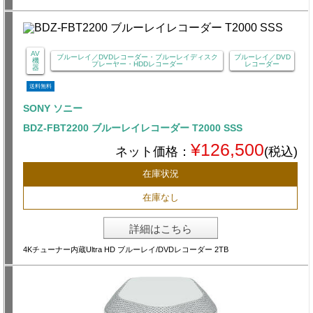
AV
ブルーレイ／DVDレコーダー・ブルーレイディスク
ブルーレイ／DVD
機
プレーヤー・HDDレコーダー
レコーダー
器
送料無料
SONY ソニー
BDZ-FBT2200 ブルーレイレコーダー T2000 SSS
¥126,500
ネット価格：
(税込)
在庫状況
在庫なし
詳細はこちら
4Kチューナー内蔵Ultra HD ブルーレイ/DVDレコーダー 2TB