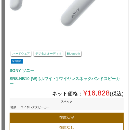
ハードウェア
デジタルオーディオ
Bluetooth
送料無料
SONY ソニー
SRS-NB10 (W) [ホワイト] ワイヤレスネックバンドスピーカ
ー
¥16,828
ネット価格：
(税込)
スペック
種類
:
ワイヤレススピーカー
在庫状況
在庫なし