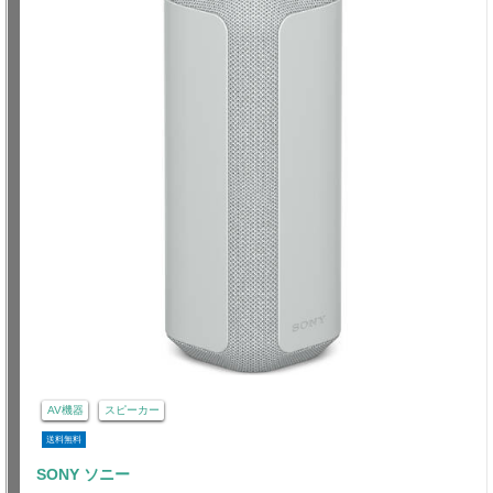
AV機器
スピーカー
送料無料
SONY ソニー