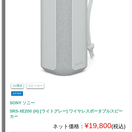
AV機器
スピーカー
送料無料
SONY ソニー
SRS-XE200 (H) [ライトグレー] ワイヤレスポータブルスピー
カー
¥19,800
ネット価格：
(税込)