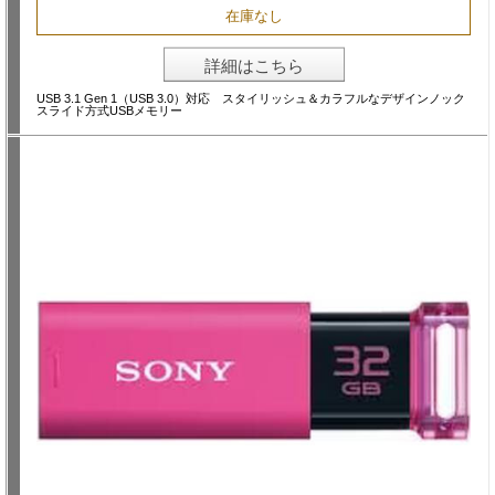
在庫なし
詳細はこちら
USB 3.1 Gen 1（USB 3.0）対応 スタイリッシュ＆カラフルなデザインノック
スライド方式USBメモリー