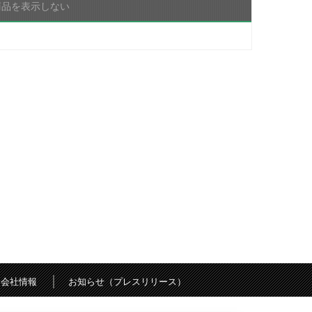
商品を表示しない
会社情報
お知らせ（プレスリリース）