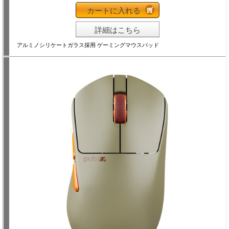
カートに入れる
詳細はこちら
アルミノシリケートガラス採用 ゲーミングマウスパッド