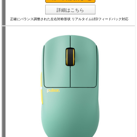
詳細はこちら
正確にバランス調整された左右対称形状 リアルタイムLEDフィードバック対応