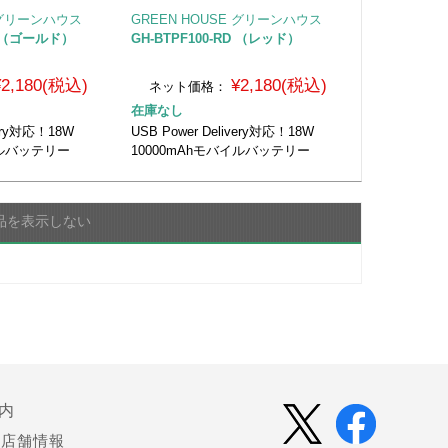
E グリーンハウス
GREEN HOUSE グリーンハウス
GD （ゴールド）
GH-BTPF100-RD （レッド）
¥2,180(税込)
¥2,180(税込)
ネット価格：
在庫なし
very対応！18W
USB Power Delivery対応！18W
イルバッテリー
10000mAhモバイルバッテリー
品を表示しない
内
店舗情報