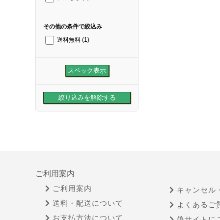
その他の条件で絞込み
送料無料
(1)
ご利用案内
ご利用案内
キャンセル
送料・配送について
よくあるご
お支払方法について
偽サイトに