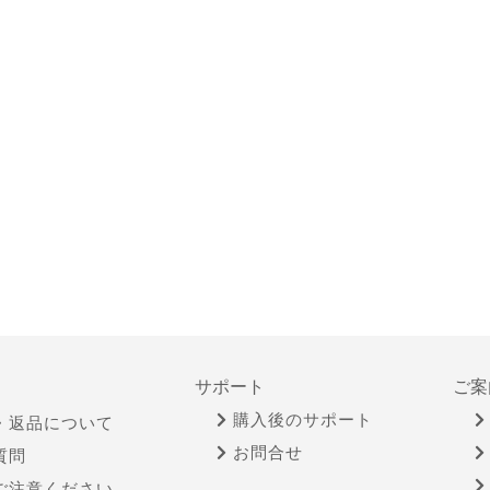
サポート
ご案
購入後のサポート
・返品について
お問合せ
質問
ご注意ください