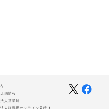
内
店舗情報
法人営業所
法人様専用オンライン見積り