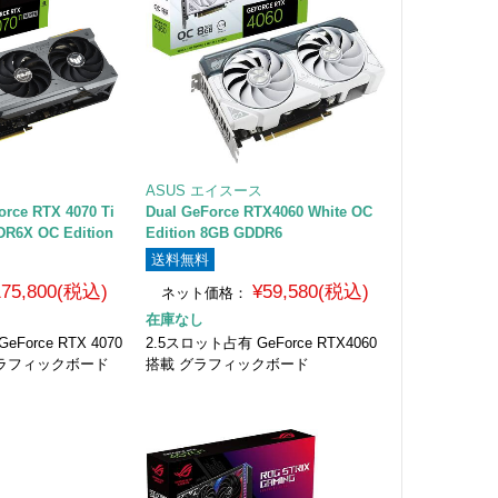
ASUS エイスース
rce RTX 4070 Ti
Dual GeForce RTX4060 White OC
R6X OC Edition
Edition 8GB GDDR6
送料無料
175,800(税込)
¥59,580(税込)
ネット価格：
在庫なし
Force RTX 4070
2.5スロット占有 GeForce RTX4060
 グラフィックボード
搭載 グラフィックボード