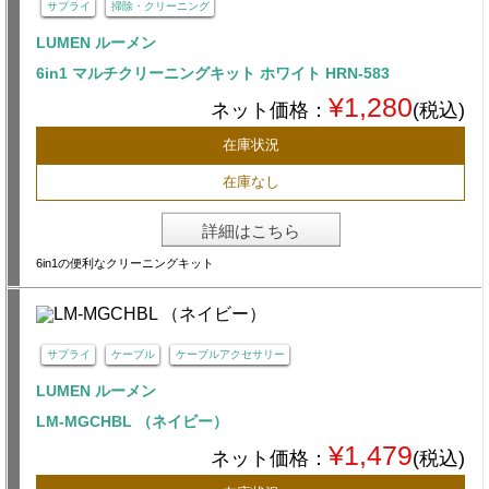
サプライ
掃除・クリーニング
LUMEN ルーメン
6in1 マルチクリーニングキット ホワイト HRN-583
¥1,280
ネット価格：
(税込)
在庫状況
在庫なし
詳細はこちら
6in1の便利なクリーニングキット
サプライ
ケーブル
ケーブルアクセサリー
LUMEN ルーメン
LM-MGCHBL （ネイビー）
¥1,479
ネット価格：
(税込)