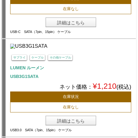
在庫なし
詳細はこちら
USB-C SATA（7pin、15pin） ケーブル
サプライ
ケーブル
その他ケーブル
LUMEN ルーメン
USB3G1SATA
¥1,210
ネット価格：
(税込)
在庫状況
在庫なし
詳細はこちら
USB3.0 SATA（7pin、15pin） ケーブル