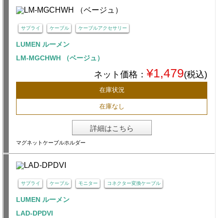
サプライ
ケーブル
ケーブルアクセサリー
LUMEN ルーメン
LM-MGCHWH （ベージュ）
¥1,479
ネット価格：
(税込)
在庫状況
在庫なし
詳細はこちら
マグネットケーブルホルダー
サプライ
ケーブル
モニター
コネクター変換ケーブル
LUMEN ルーメン
LAD-DPDVI