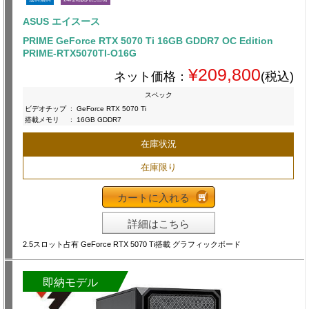
ASUS エイスース
PRIME GeForce RTX 5070 Ti 16GB GDDR7 OC Edition
PRIME-RTX5070TI-O16G
¥209,800
ネット価格：
(税込)
スペック
ビデオチップ
:
GeForce RTX 5070 Ti
搭載メモリ
:
16GB GDDR7
在庫状況
在庫限り
カートに入れる
詳細はこちら
2.5スロット占有 GeForce RTX 5070 Ti搭載 グラフィックボード
即納モデル