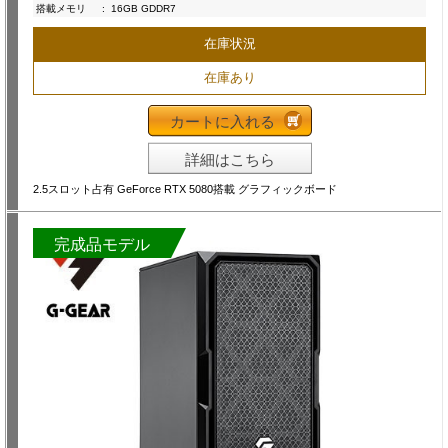
搭載メモリ
:
16GB GDDR7
在庫状況
在庫あり
カートに入れる
詳細はこちら
2.5スロット占有 GeForce RTX 5080搭載 グラフィックボード
完成品モデル