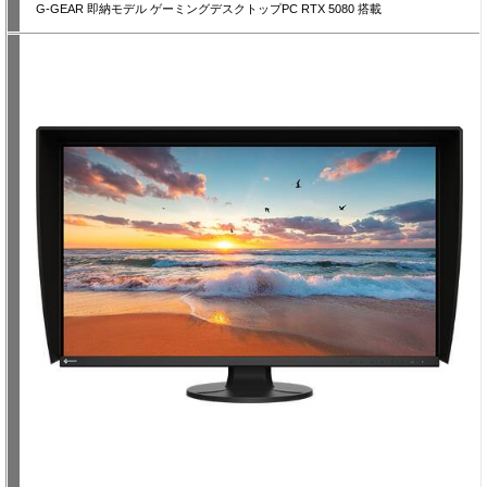
G-GEAR 即納モデル ゲーミングデスクトップPC RTX 5080 搭載