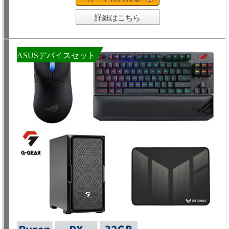
詳細はこちら
ASUSデバイスセット