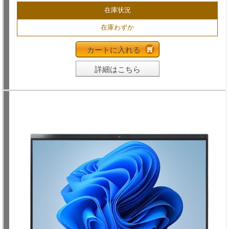
在庫状況
在庫わずか
カートに入れる
詳細はこちら