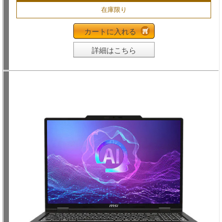
在庫限り
カートに入れる
詳細はこちら