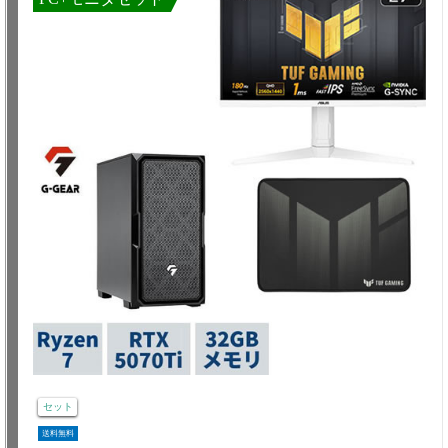
セット
送料無料