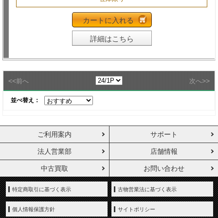
カートに入れる
詳細はこちら
<<
>>
前へ
次へ
並べ替え：
ご利用案内
サポート
法人営業部
店舗情報
中古買取
お問い合わせ
特定商取引に基づく表示
古物営業法に基づく表示
個人情報保護方針
サイトポリシー