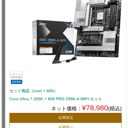
セット
送料無料
セット商品（intel + MSI）
Core Ultra 7 265K + MSI PRO Z890-A WIFI セット
¥78,980
ネット価格：
(税込)
在庫状況
在庫限り