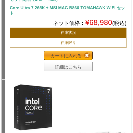
Core Ultra 7 265K + MSI MAG B860 TOMAHAWK WIFI セッ
ト
¥68,980
ネット価格：
(税込)
在庫状況
在庫限り
カートに入れる
詳細はこちら