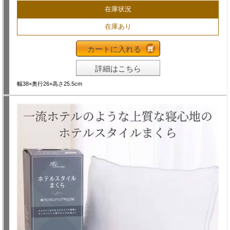
在庫状況
在庫あり
カートに入れる
詳細はこちら
幅38×奥行26×高さ25.5cm