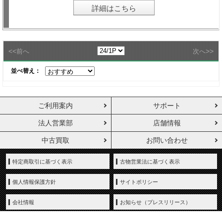
詳細はこちら
<<
>>
前へ
次へ
並べ替え：
ご利用案内
サポート
法人営業部
店舗情報
中古買取
お問い合わせ
特定商取引に基づく表示
古物営業法に基づく表示
個人情報保護方針
サイトポリシー
会社情報
お知らせ（プレスリリース）