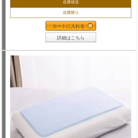
在庫状況
在庫限り
カートに入れる
詳細はこちら