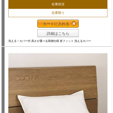
在庫状況
在庫限り
カートに入れる
詳細はこちら
洗える！カバー付 高さが選べる両側仕様 首フィット 洗えるカバー