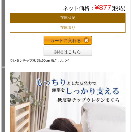
¥877
ネット価格：
(税込)
在庫状況
在庫限り
カートに入れる
詳細はこちら
ウレタンチップ枕 35x50cm 高さ：ふつう