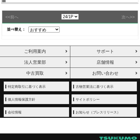
<<
>>
前へ
次へ
並べ替え：
ご利用案内
サポート
法人営業部
店舗情報
中古買取
お問い合わせ
特定商取引に基づく表示
古物営業法に基づく表示
個人情報保護方針
サイトポリシー
会社情報
お知らせ（プレスリリース）