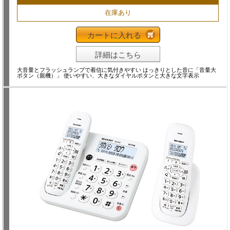
在庫あり
カートに入れる
詳細はこちら
大音量とフラッシュランプで着信に気付きやすい はっきりとした音に「音量大
ボタン（親機）」 使いやすい、大きなダイヤルボタンと大きな文字表示