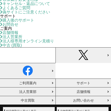
キャンセル・返品について
よくあるご質問
偽サイトにご注意ください
サポート
購入後のサポート
お問合せ
ご案内
店舗情報
法人営業所
法人様専用オンライン見積り
中古 (買取)
ご利用案内
サポート
法人営業部
店舗情報
中古買取
お問い合わせ