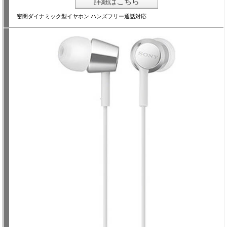
詳細はこちら
密閉ダイナミック型イヤホン ハンズフリー通話対応