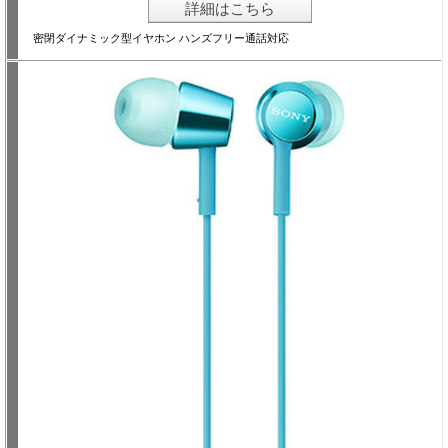
詳細はこちら
密閉ダイナミック型イヤホン ハンズフリー通話対応