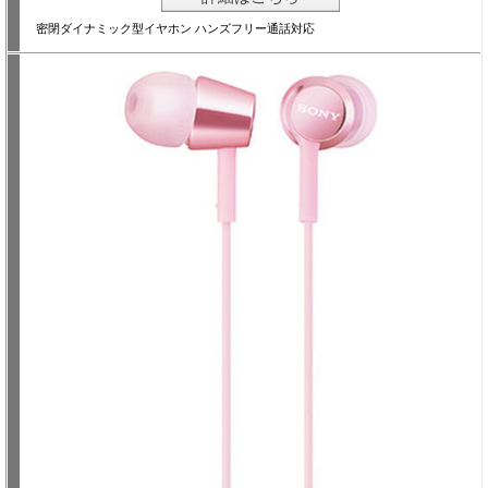
密閉ダイナミック型イヤホン ハンズフリー通話対応