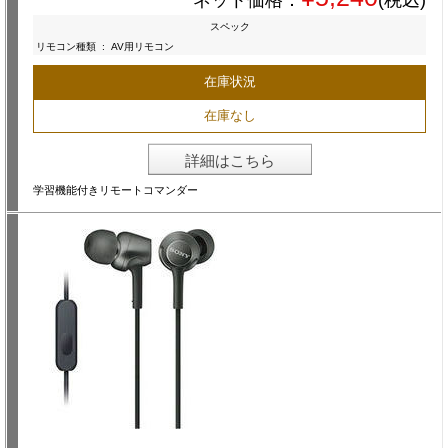
ネット価格：
(税込)
スペック
リモコン種類
:
AV用リモコン
在庫状況
在庫なし
詳細はこちら
学習機能付きリモートコマンダー