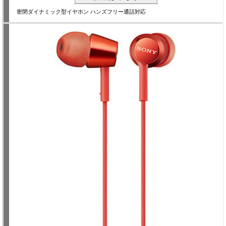
密閉ダイナミック型イヤホン ハンズフリー通話対応