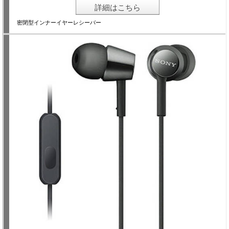
詳細はこちら
密閉型インナーイヤーレシーバー