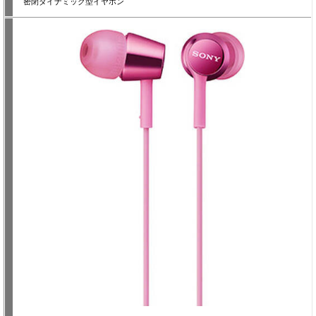
密閉ダイナミック型イヤホン