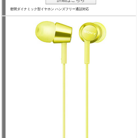
密閉ダイナミック型イヤホン ハンズフリー通話対応