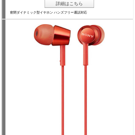
詳細はこちら
密閉ダイナミック型イヤホン ハンズフリー通話対応