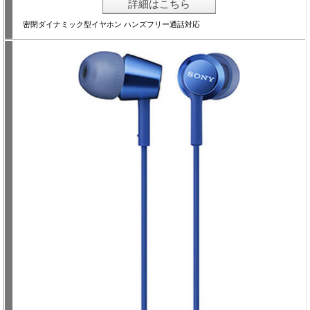
詳細はこちら
密閉ダイナミック型イヤホン ハンズフリー通話対応