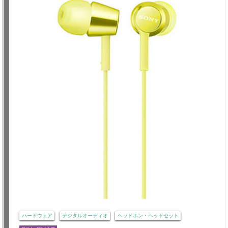
ハードウェア
デジタルオーディオ
ヘッドホン・ヘッドセット