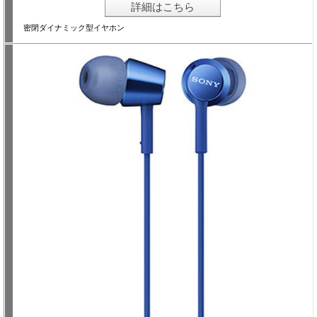
詳細はこちら
密閉ダイナミック型イヤホン