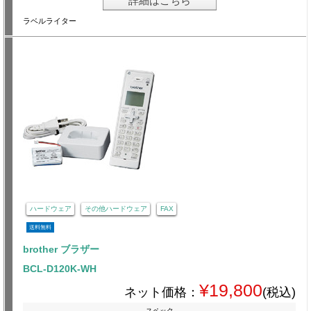
詳細はこちら
ラベルライター
ハードウェア
その他ハードウェア
FAX
送料無料
brother ブラザー
BCL-D120K-WH
¥19,800
ネット価格：
(税込)
スペック