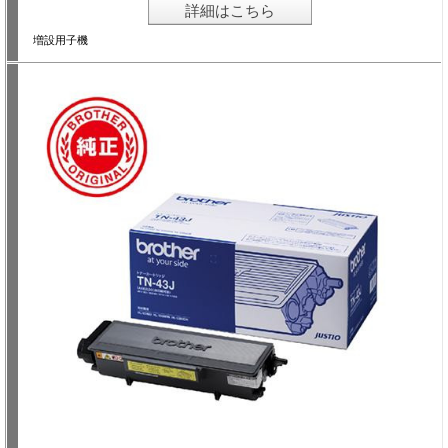
詳細はこちら
増設用子機