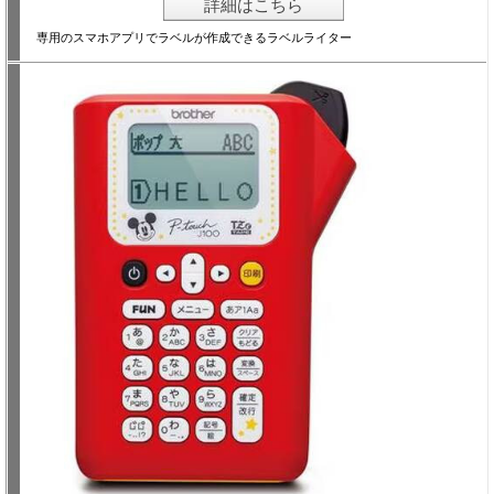
詳細はこちら
専用のスマホアプリでラベルが作成できるラベルライター