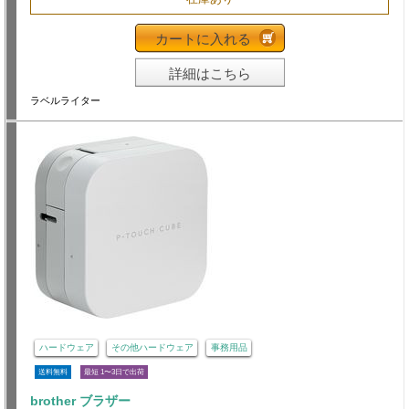
カートに入れる
詳細はこちら
ラベルライター
ハードウェア
その他ハードウェア
事務用品
送料無料
最短 1〜3日で出荷
brother ブラザー