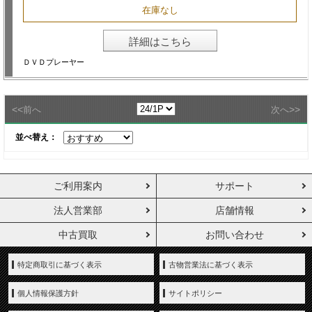
在庫なし
詳細はこちら
ＤＶＤプレーヤー
<<
>>
前へ
次へ
並べ替え：
ご利用案内
サポート
法人営業部
店舗情報
中古買取
お問い合わせ
特定商取引に基づく表示
古物営業法に基づく表示
個人情報保護方針
サイトポリシー