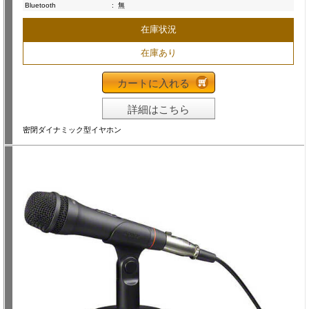
Bluetooth
:
無
在庫状況
在庫あり
カートに入れる
詳細はこちら
密閉ダイナミック型イヤホン