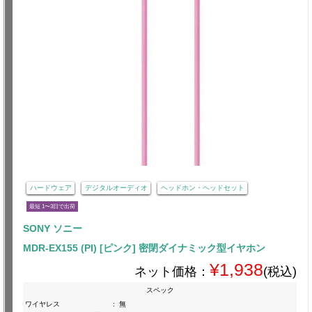
ハードウェア
デジタルオーディオ
ヘッドホン・ヘッドセット
最短 1〜3日で出荷
SONY ソニー
MDR-EX155 (PI) [ピンク] 密閉ダイナミック型イヤホン
¥1,938
ネット価格：
(税込)
スペック
ワイヤレス
:
無