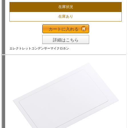
在庫状況
在庫あり
カートに入れる
詳細はこちら
エレクトレットコンデンサーマイクロホン