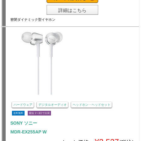
詳細はこちら
密閉ダイナミック型イヤホン
ハードウェア
デジタルオーディオ
ヘッドホン・ヘッドセット
送料無料
最短 1〜3日で出荷
SONY ソニー
MDR-EX255AP W