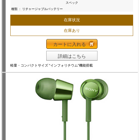
スペック
種類
:
リチャージャブルバッテリー
在庫状況
在庫あり
カートに入れる
詳細はこちら
軽量・コンパクトサイズ “インフォリチウム”機能搭載