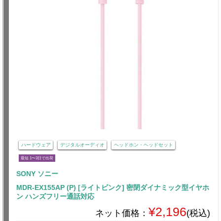
ハードウェア
デジタルオーディオ
ヘッドホン・ヘッドセット
最短 1〜3日で出荷
SONY ソニー
MDR-EX155AP (P) [ライトピンク] 密閉ダイナミック型イヤホ
ン ハンズフリー通話対応
¥2,196
ネット価格：
(税込)