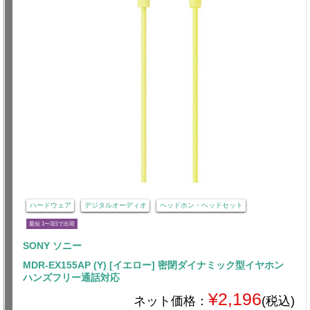
ハードウェア
デジタルオーディオ
ヘッドホン・ヘッドセット
最短 1〜3日で出荷
SONY ソニー
MDR-EX155AP (Y) [イエロー] 密閉ダイナミック型イヤホン
ハンズフリー通話対応
¥2,196
ネット価格：
(税込)