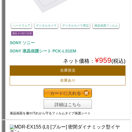
ハードウェア
デジタルカメラ
デジタルカメラ周辺
液晶保護フィルム
最短 1〜3日で出荷
SONY ソニー
SONY 液晶保護シート PCK-LS1EM
¥959
ネット価格：
(税込)
在庫状況
在庫あり
カートに入れる
詳細はこちら
液晶画面を傷や汚れから守るフィルムタイプ保護シート