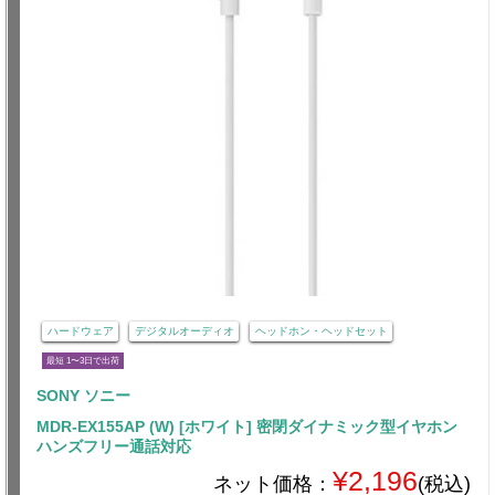
ハードウェア
デジタルオーディオ
ヘッドホン・ヘッドセット
最短 1〜3日で出荷
SONY ソニー
MDR-EX155AP (W) [ホワイト] 密閉ダイナミック型イヤホン
ハンズフリー通話対応
¥2,196
ネット価格：
(税込)