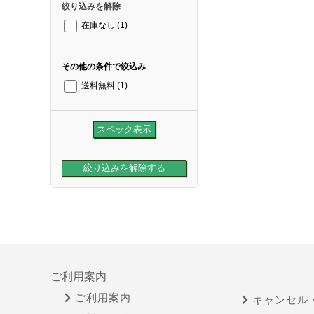
絞り込みを解除
在庫なし
(1)
その他の条件で絞込み
送料無料
(1)
ご利用案内
ご利用案内
キャンセル