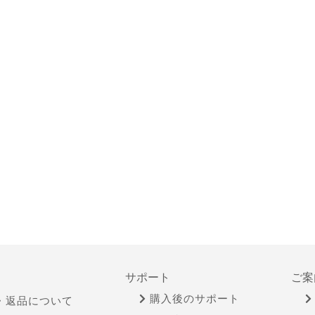
サポート
ご案
購入後のサポート
・返品について