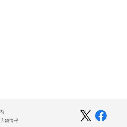
内
店舗情報