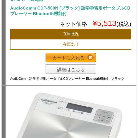
AudioComm CDP-560N [ブラック] 語学学習用ポータブルCD
プレーヤー Bluetooth機能付
¥5,513
ネット価格：
(税込)
在庫状況
在庫あり
カートに入れる
詳細はこちら
AudioComm 語学学習用ポータブルCDプレーヤー Bluetooth機能付 ブラック