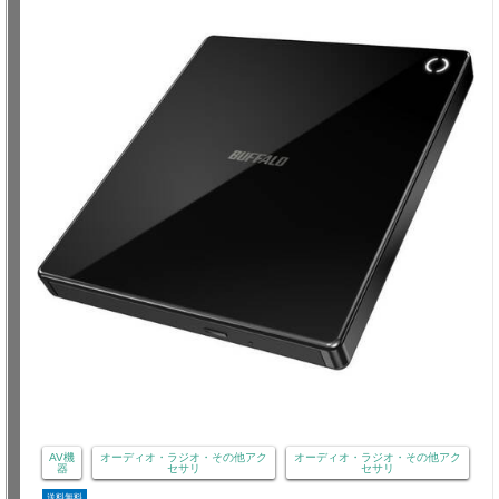
AV機
オーディオ・ラジオ・その他アク
オーディオ・ラジオ・その他アク
器
セサリ
セサリ
送料無料