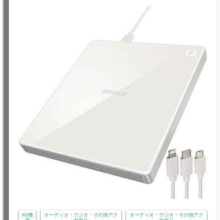
AV機
オーディオ・ラジオ・その他アク
オーディオ・ラジオ・その他アク
器
セサリ
セサリ